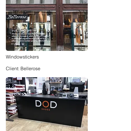
Windowstickers
Client: Bellerose