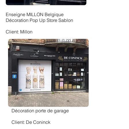
Enseigne MILLON Belgique
Décoration Pop Up Store Sablon
Client: Millon
Décoration porte de garage
Client: De Coninck