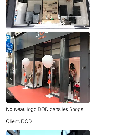
Nouveau logo DOD dans les Shops
Client: DOD